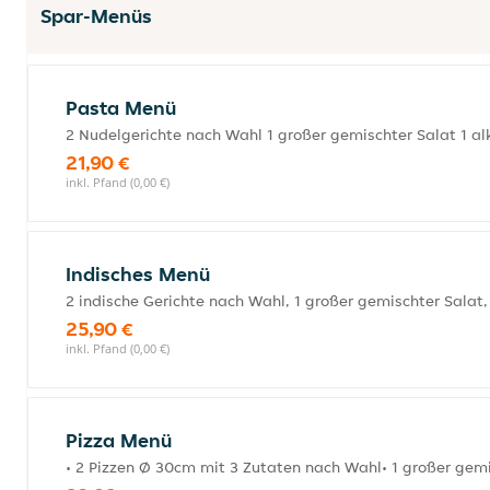
Spar-Menüs
Pasta Menü
2 Nudelgerichte nach Wahl 1 großer gemischter Salat 1 al
21,90 €
inkl. Pfand (0,00 €)
Indisches Menü
2 indische Gerichte nach Wahl, 1 großer gemischter Salat,
25,90 €
inkl. Pfand (0,00 €)
Pizza Menü
• 2 Pizzen Ø 30cm mit 3 Zutaten nach Wahl• 1 großer gemis