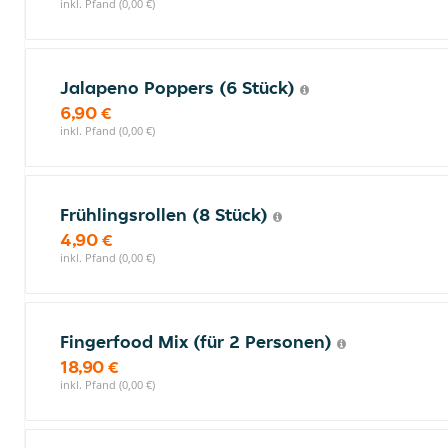
inkl. Pfand (0,00 €)
Jalapeno Poppers (6 Stück)
6,90 €
inkl. Pfand (0,00 €)
Frühlingsrollen (8 Stück)
4,90 €
inkl. Pfand (0,00 €)
Fingerfood Mix (für 2 Personen)
18,90 €
inkl. Pfand (0,00 €)