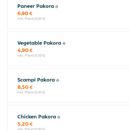
Paneer Pakora
6,90 €
inkl. Pfand (0,00 €)
Vegetable Pakora
4,90 €
inkl. Pfand (0,00 €)
Scampi Pakora
8,50 €
inkl. Pfand (0,00 €)
Chicken Pakora
5,20 €
inkl. Pfand (0,00 €)